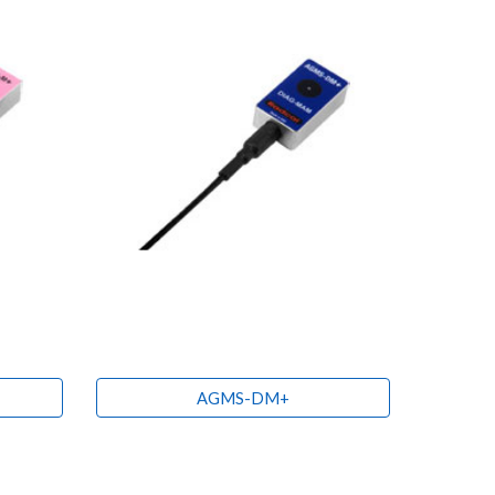
AGMS-DM+