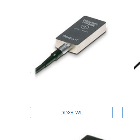
DDX6-WL