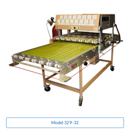
Model 329-32