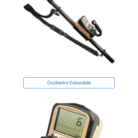
Dozimetre Extensibile