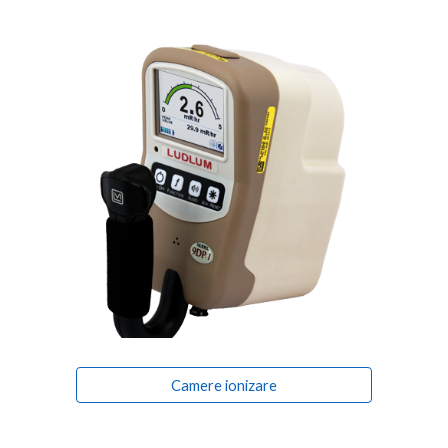
Camere ionizare