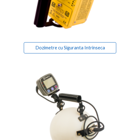
Dozimetre cu Siguranta Intrinseca